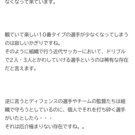
なくなって来ています。
観ていて楽しい10番タイプの選手が少なくなってしまう
のは寂しいかぎりですね。
そのように組織で行う近代サッカーにおいて、ドリブル
で2人・3人とかわしていける選手というのは稀有な存在
だと言えます。
逆に言うとディフェンスの選手やチームの監督たちは組
織で守ろうとしているのに、個人でそれを打ち砕く選手
がいたとしたら・・・
それは厄介極まりない存在ですね。。