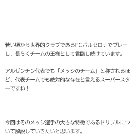
若い頃から世界的クラブであるFCバルセロナでプレー
し、長らくチームの王様として君臨し続けています。
アルゼンチン代表でも「メッシのチーム」と称されるほ
ど、代表チームでも絶対的な存在と言えるスーパースタ
ーですね！
今回はそのメッシ選手の大きな特徴であるドリブルにつ
いて解説していきたいと思います。