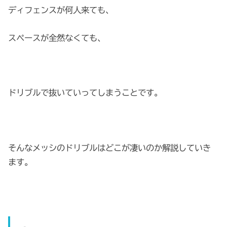
ディフェンスが何人来ても、
スペースが全然なくても、
ドリブルで抜いていってしまうことです。
そんなメッシのドリブルはどこが凄いのか解説していき
ます。