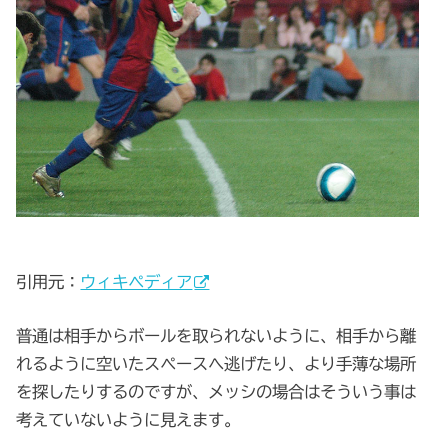
引用元：
ウィキペディア
普通は相手からボールを取られないように、相手から離
れるように空いたスペースへ逃げたり、より手薄な場所
を探したりするのですが、メッシの場合はそういう事は
考えていないように見えます。