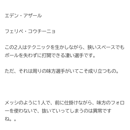
エデン・アザール
フェリペ・コウチーニョ
この2人はテクニックを生かしながら、狭いスペースでも
ボールを失わずに打開できる凄い選手です。
ただ、それは周りの味方選手がいてこそ成り立つもの。
メッシのように1人で、前に仕掛けながら、味方のフォロ
ーを使わないで、抜いていってしまうのは異常です
ね。。