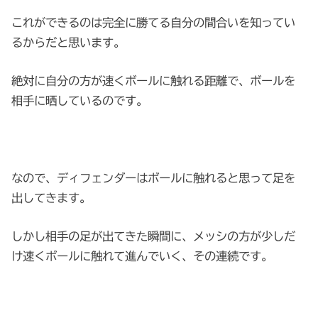
これができるのは
完全に勝てる自分の間合い
を知ってい
るからだと思います。
絶対に自分の方が速くボールに触れる距離で、ボールを
相手に晒しているのです。
なので、ディフェンダーはボールに触れると思って足を
出してきます。
しかし相手の足が出てきた瞬間に、メッシの方が少しだ
け速くボールに触れて進んでいく、その連続です。