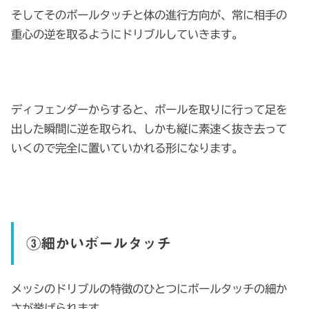
そしてそのボールタッチと体の進行方向が、常に相手の
重心の逆を取るようにドリブルしていきます。
ディフェンダーからすると、ボールを取りに行って足を
出した瞬間に逆を取られ、しかも縦に素速く抜き去って
いくので完全に置いていかれる形になります。
③細かいボールタッチ
メッシのドリブルの特徴のひとつにボールタッチの細か
さが挙げられます。