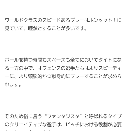
ワールドクラスのスピードあるプレーはホンッット！に
見ていて、唖然とすることが多いです。
ボールを持つ時間もスペースも全てにおいてタイトにな
る一方の中で、オフェンスの選手たちはよりスピーディ
ーに、より頭脳的かつ献身的にプレーすることが求めら
れます。
そのため俗に言う“ファンタジスタ”と呼ばれるタイプ
のクリエイティブな選手は、ピッチにおける役割が必要