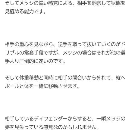
そしてメッシの鋭い感覚による、相手を洞察して状態を
見極める能力です。
相手の重心を見ながら、逆手を取って抜いていくのがド
リブルの常套手段ですが、メッシの場合はそれが他の選
手より圧倒的に速いのです。
そして体重移動と同時に相手の間合いから外れて、縦へ
ボールと体を一緒に移動させます。
相手しているディフェンダーからすると、一瞬メッシの
姿を見失っている感覚なのかもしれません。