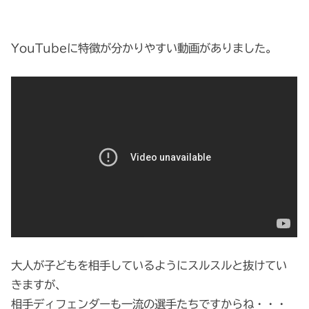
YouTubeに特徴が分かりやすい動画がありました。
大人が子どもを相手しているようにスルスルと抜けてい
きますが、
相手ディフェンダーも一流の選手たちですからね・・・