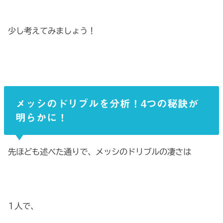
少し考えてみましょう！
メッシのドリブルを分析！4つの秘訣が
明らかに！
先ほども述べた通りで、メッシのドリブルの凄さは
1人で、