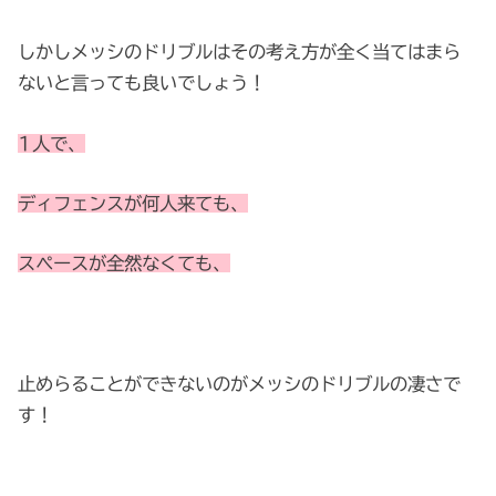
しかしメッシのドリブルはその考え方が全く当てはまら
ないと言っても良いでしょう！
1人で、
ディフェンスが何人来ても、
スペースが全然なくても、
止めらることができないのがメッシのドリブルの凄さで
す！