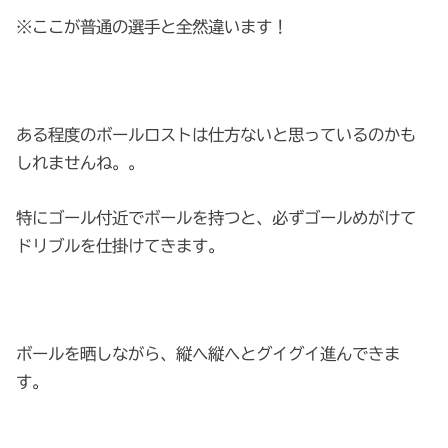
※ここが普通の選手と全然違います！
ある程度のボールロストは仕方ないと思っているのかも
しれませんね。。
特にゴール付近でボールを持つと、必ずゴールめがけて
ドリブルを仕掛けてきます。
ボールを晒しながら、縦へ縦へとグイグイ進んできま
す。