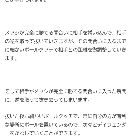
メッシが完全に勝てる間合い
に相手を誘い込んで、相手
の逆を取って抜いていきますが、その間合いに入るまで
に細かいボールタッチで相手との距離を微調整していき
ます。
そして相手が
メッシが完全に勝てる間合い
に入った瞬間
に、逆を取って抜き去ってしまいます。
抜いた後も細かいボールタッチで、常に自分の方が有利
な場所にボールを置いているので、次々とディフェンダ
ーをかわしていくことができます。