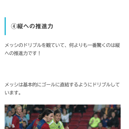
④縦への推進力
メッシのドリブルを観ていて、何よりも一番驚くのは縦
への推進力です！
メッシは基本的にゴールに直結するようにドリブルして
います。