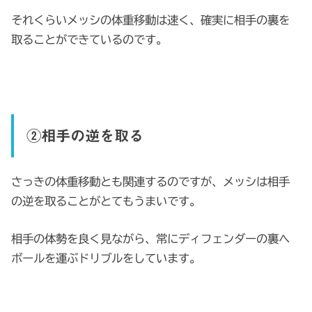
それくらいメッシの体重移動は速く、確実に相手の裏を
取ることができているのです。
②相手の逆を取る
さっきの体重移動とも関連するのですが、メッシは相手
の逆を取ることがとてもうまいです。
相手の体勢を良く見ながら、常にディフェンダーの裏へ
ボールを運ぶドリブルをしています。