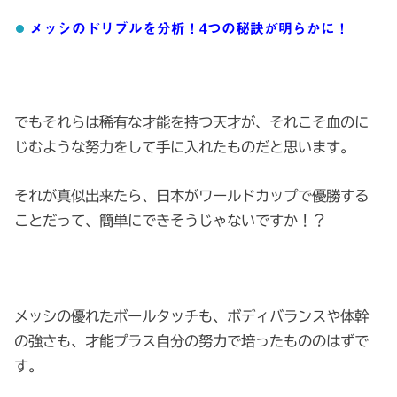
メッシのドリブルを分析！4つの秘訣が明らかに！
でもそれらは稀有な才能を持つ天才が、それこそ血のに
じむような努力をして手に入れたものだと思います。
それが真似出来たら、日本がワールドカップで優勝する
ことだって、簡単にできそうじゃないですか！？
メッシの優れたボールタッチも、ボディバランスや体幹
の強さも、才能プラス自分の努力で培ったもののはずで
す。