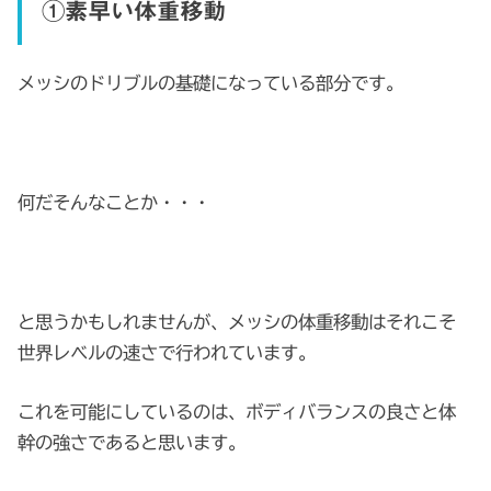
①素早い体重移動
メッシのドリブルの基礎になっている部分です。
何だそんなことか・・・
と思うかもしれませんが、メッシの体重移動はそれこそ
世界レベルの速さで行われています。
これを可能にしているのは、ボディバランスの良さと体
幹の強さであると思います。