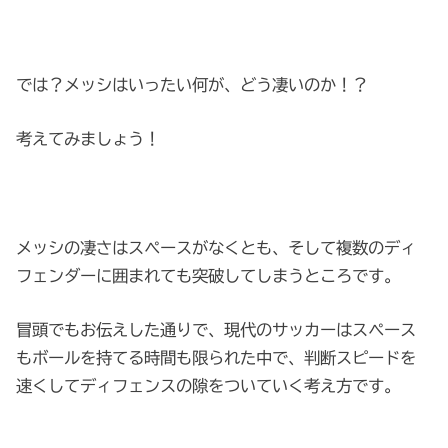
では？メッシはいったい何が、どう凄いのか！？
考えてみましょう！
メッシの凄さはスペースがなくとも、そして複数のディ
フェンダーに囲まれても突破してしまうところです。
冒頭でもお伝えした通りで、現代のサッカーはスペース
もボールを持てる時間も限られた中で、判断スピードを
速くしてディフェンスの隙をついていく考え方です。