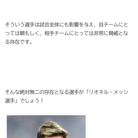
そういう選手は試合全体にも影響を与え、自チームにと
っては頼もしく、相手チームにとっては非常に脅威とな
る存在です。
そんな絶対無二の存在となる選手が「リオネル・メッシ
選手」でしょう！