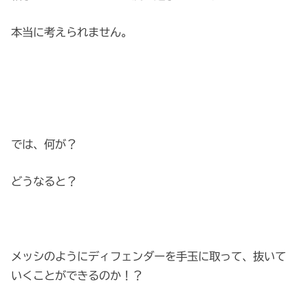
本当に考えられません。
では、何が？
どうなると？
メッシのようにディフェンダーを手玉に取って、抜いて
いくことができるのか！？