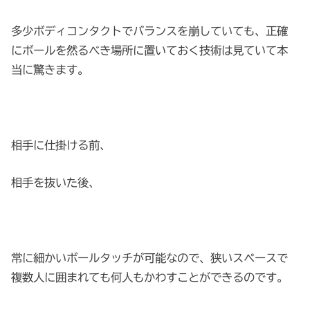
多少ボディコンタクトでバランスを崩していても、正確
にボールを然るべき場所に置いておく技術は見ていて本
当に驚きます。
相手に仕掛ける前、
相手を抜いた後、
常に細かいボールタッチが可能なので、狭いスペースで
複数人に囲まれても何人もかわすことができるのです。