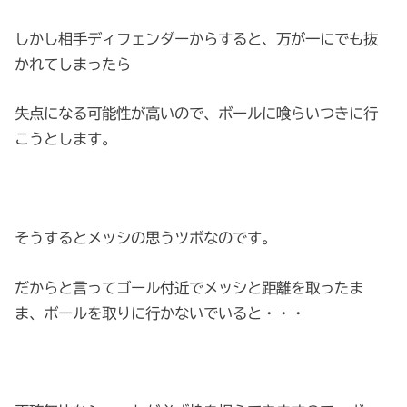
しかし相手ディフェンダーからすると、万が一にでも抜
かれてしまったら
失点になる可能性が高いので、ボールに喰らいつきに行
こうとします。
そうするとメッシの思うツボなのです。
だからと言ってゴール付近でメッシと距離を取ったま
ま、ボールを取りに行かないでいると・・・