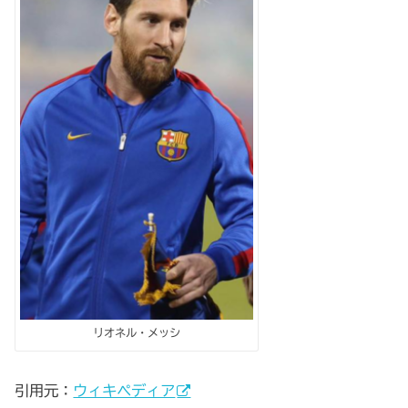
リオネル・メッシ
引用元：
ウィキペディア