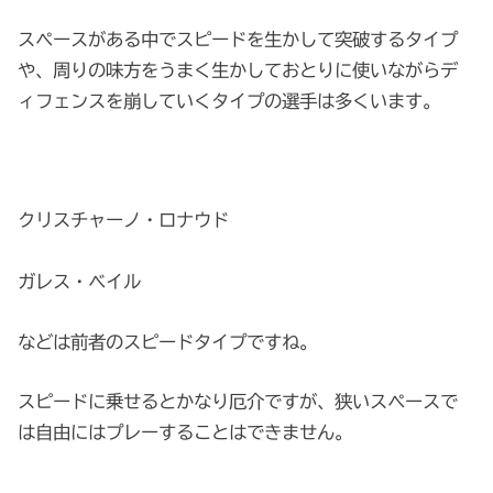
スペースがある中でスピードを生かして突破するタイプ
や、周りの味方をうまく生かしておとりに使いながらデ
ィフェンスを崩していくタイプの選手は多くいます。
クリスチャーノ・ロナウド
ガレス・ベイル
などは前者のスピードタイプですね。
スピードに乗せるとかなり厄介ですが、狭いスペースで
は自由にはプレーすることはできません。