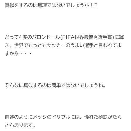
真似をするのは無理ではないでしょうか！？
だって4度のバロンドール(FIFA世界最優秀選手賞)に輝
き、世界でもっともサッカーのうまい選手と言われてま
すから・・・
そんなに真似するのは簡単ではないでしょうね。
前述のようにメッシのドリブルには、優れた秘訣がたく
さんあります。