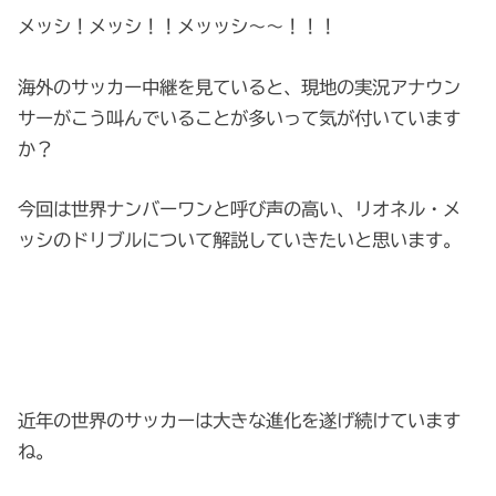
メッシ！メッシ！！メッッシ～～！！！
海外のサッカー中継を見ていると、現地の実況アナウン
サーがこう叫んでいることが多いって気が付いています
か？
今回は世界ナンバーワンと呼び声の高い、リオネル・メ
ッシのドリブルについて解説していきたいと思います。
近年の世界のサッカーは大きな進化を遂げ続けています
ね。