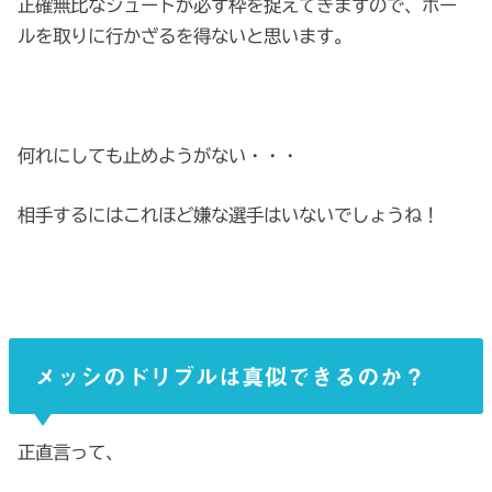
正確無比なシュートが必ず枠を捉えてきますので、ボー
ルを取りに行かざるを得ないと思います。
何れにしても止めようがない・・・
相手するにはこれほど嫌な選手はいないでしょうね！
メッシのドリブルは真似できるのか？
正直言って、