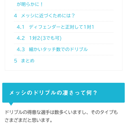
が明らかに！
4
メッシに近づくためには？
4.1
ディフェンダーと正対して1対1
4.2
1対2(3でも可)
4.3
細かいタッチ数でのドリブル
5
まとめ
メッシのドリブルの凄さって何？
ドリブルの得意な選手は数多くいますし、そのタイプも
さまざまだと思います。