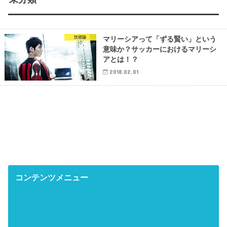
技術論
マリーシアって「ずる賢い」という
意味か？サッカーにおけるマリーシ
アとは！？
2018.02.01
コンテンツメニュー